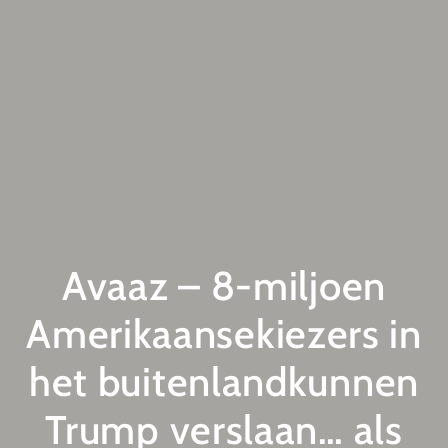
Avaaz – 8-miljoen
Amerikaansekiezers in
het buitenlandkunnen
Trump verslaan… als