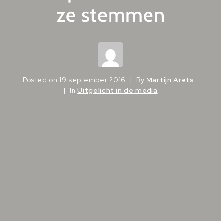
ze stemmen
Posted on
19 september 2016
By
Martijn Arets
In
Uitgelicht in de media