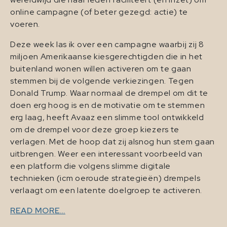
online campagne (of beter gezegd: actie) te
voeren.
Deze week las ik over een campagne waarbij zij 8
miljoen Amerikaanse kiesgerechtigden die in het
buitenland wonen willen activeren om te gaan
stemmen bij de volgende verkiezingen. Tegen
Donald Trump. Waar normaal de drempel om dit te
doen erg hoog is en de motivatie om te stemmen
erg laag, heeft Avaaz een slimme tool ontwikkeld
om de drempel voor deze groep kiezers te
verlagen. Met de hoop dat zij alsnog hun stem gaan
uitbrengen. Weer een interessant voorbeeld van
een platform die volgens slimme digitale
technieken (icm oeroude strategieën) drempels
verlaagt om een latente doelgroep te activeren.
READ MORE…