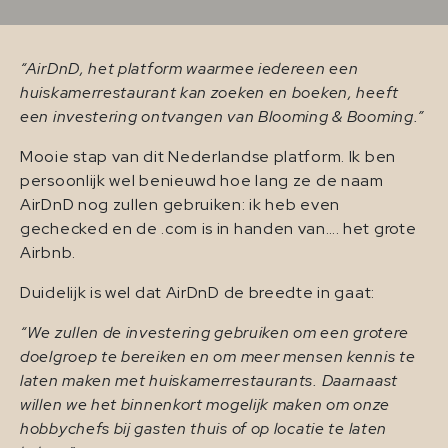
“AirDnD, het platform waarmee iedereen een
huiskamerrestaurant kan zoeken en boeken, heeft
een investering ontvangen van Blooming & Booming.”
Mooie stap van dit Nederlandse platform. Ik ben
persoonlijk wel benieuwd hoe lang ze de naam
AirDnD nog zullen gebruiken: ik heb even
gechecked en de .com is in handen van…. het grote
Airbnb.
Duidelijk is wel dat AirDnD de breedte in gaat:
“We zullen de investering gebruiken om een grotere
doelgroep te bereiken en om meer mensen kennis te
laten maken met huiskamerrestaurants. Daarnaast
willen we het binnenkort mogelijk maken om onze
hobbychefs bij gasten thuis of op locatie te laten