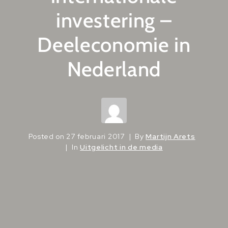
investering –
Deeleconomie in
Nederland
Posted on
27 februari 2017
By
Martijn Arets
In
Uitgelicht in de media