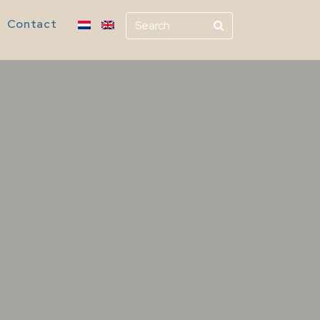
Contact