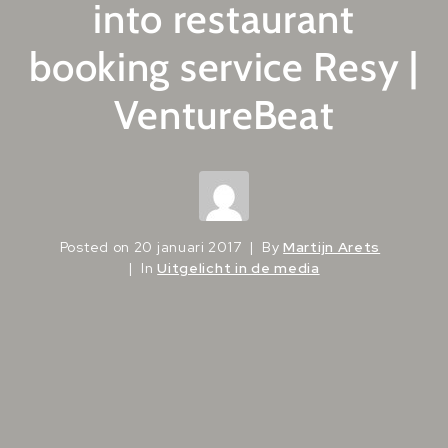
into restaurant
booking service Resy |
VentureBeat
Posted on
20 januari 2017
By
Martijn Arets
In
Uitgelicht in de media