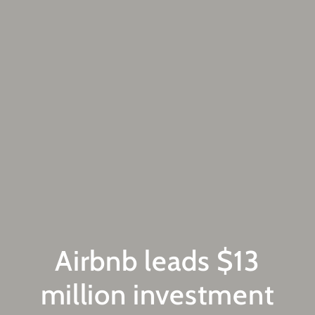
Airbnb leads $13
million investment