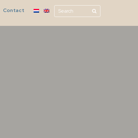
Contact