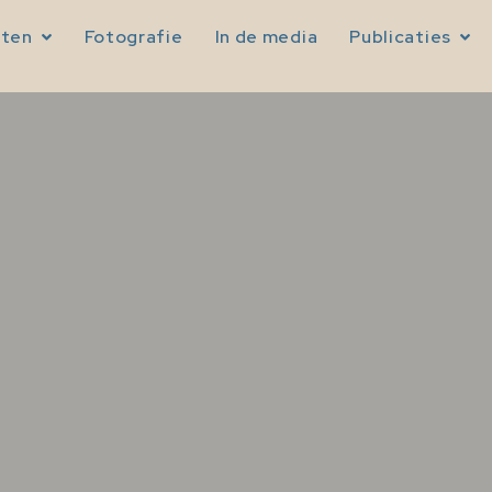
sten
Fotografie
In de media
Publicaties