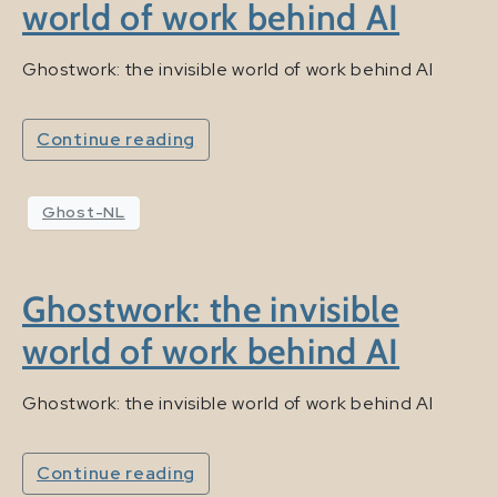
world of work behind AI
Ghostwork: the invisible world of work behind AI
Continue reading
Ghost-NL
Ghostwork: the invisible
world of work behind AI
Ghostwork: the invisible world of work behind AI
Continue reading