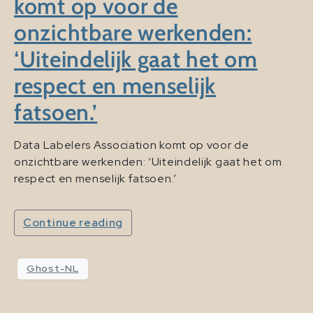
komt op voor de
onzichtbare werkenden:
‘Uiteindelijk gaat het om
respect en menselijk
fatsoen.’
Data Labelers Association komt op voor de
onzichtbare werkenden: ‘Uiteindelijk gaat het om
respect en menselijk fatsoen.’
Continue reading
Ghost-NL