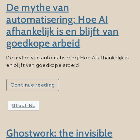
De mythe van
automatisering: Hoe AI
afhankelijk is en blijft van
goedkope arbeid
De mythe van automatisering: Hoe AI afhankelijk is
en blijft van goedkope arbeid
Continue reading
Ghost-NL
Ghostwork: the invisible