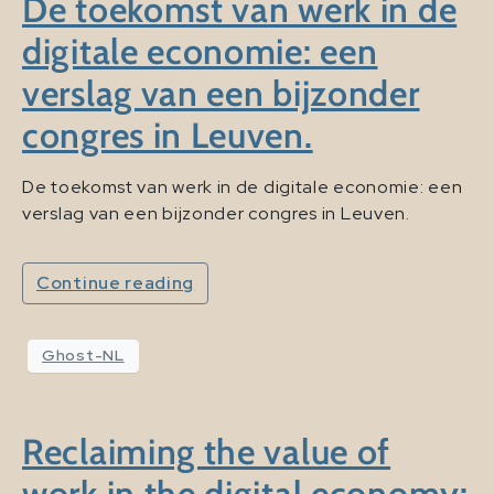
De toekomst van werk in de
digitale economie: een
verslag van een bijzonder
congres in Leuven.
De toekomst van werk in de digitale economie: een
verslag van een bijzonder congres in Leuven.
Continue reading
Ghost-NL
Reclaiming the value of
work in the digital economy: