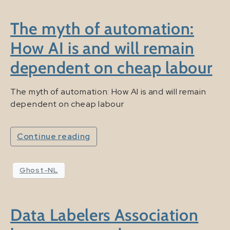
The myth of automation:
How AI is and will remain
dependent on cheap labour
The myth of automation: How AI is and will remain
dependent on cheap labour
Continue reading
Ghost-NL
Data Labelers Association