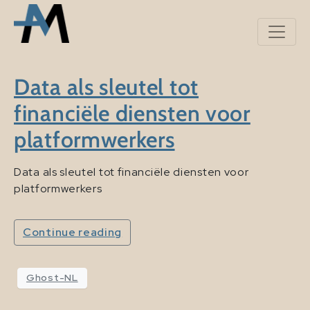
Data als sleutel tot
financiële diensten voor
platformwerkers
Data als sleutel tot financiële diensten voor
platformwerkers
Continue reading
Ghost-NL