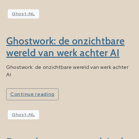
Ghost-NL
Ghostwork: de onzichtbare
wereld van werk achter AI
Ghostwork: de onzichtbare wereld van werk achter
AI
Continue reading
Ghost-NL