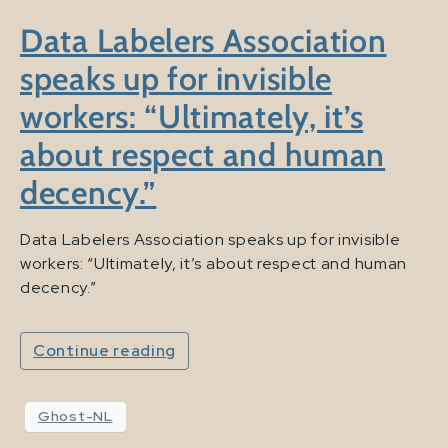
Data Labelers Association
speaks up for invisible
workers: “Ultimately, it’s
about respect and human
decency.”
Data Labelers Association speaks up for invisible
workers: “Ultimately, it’s about respect and human
decency.”
Continue reading
Ghost-NL