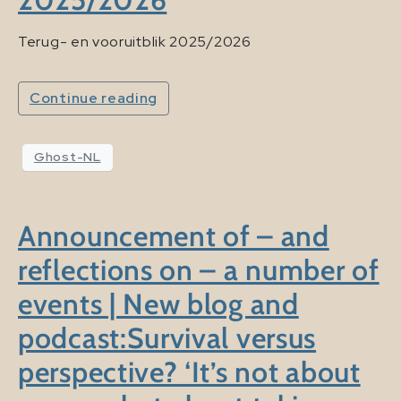
Terug- en vooruitblik 2025/2026
Continue reading
Ghost-NL
Announcement of – and
reflections on – a number of
events | New blog and
podcast:Survival versus
perspective? ‘It’s not about