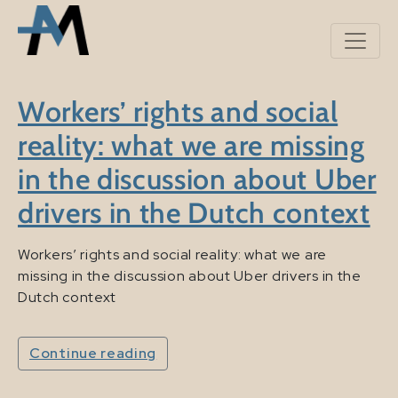
Workers’ rights and social
reality: what we are missing
in the discussion about Uber
drivers in the Dutch context
Workers’ rights and social reality: what we are
missing in the discussion about Uber drivers in the
Dutch context
Continue reading