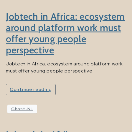
Jobtech in Africa: ecosystem
around platform work must
offer young people
perspective
Jobtech in Africa: ecosystem around platform work
must offer young people perspective
Continue reading
Ghost-NL