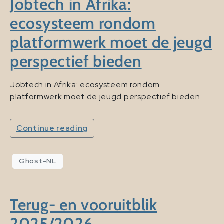
Jobtech in Afrika:
ecosysteem rondom
platformwerk moet de jeugd
perspectief bieden
Jobtech in Afrika: ecosysteem rondom
platformwerk moet de jeugd perspectief bieden
Continue reading
Ghost-NL
Terug- en vooruitblik
2025/2026