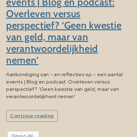
events | Blog en podcast:
Overleven versus
perspectief? ‘Geen kwestie
van geld, maar van
verantwoordelijkheid
nemen’
Aankondiging van – en reflecties op – een aantal
events | Blog en podcast: Overleven versus
perspectief? ‘Geen kwestie van geld, maar van
verantwoordelijkheid nemen’
Continue reading
Ghost-NL