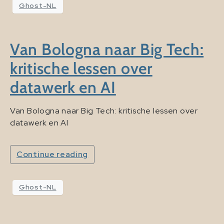
Ghost-NL
Van Bologna naar Big Tech:
kritische lessen over
datawerk en AI
Van Bologna naar Big Tech: kritische lessen over
datawerk en AI
Continue reading
Ghost-NL