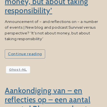
money, but about taking
responsibility’
Announcement of – and reflections on – a number
of events | New blog and podcast:Survival versus
perspective? ‘It’s not about money, but about
taking responsibility’
Continue reading
Ghost-NL
Aankondiging van – en
reflecties op – een aantal