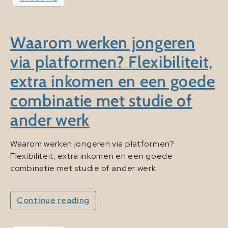
Waarom werken jongeren
via platformen? Flexibiliteit,
extra inkomen en een goede
combinatie met studie of
ander werk
Waarom werken jongeren via platformen?
Flexibiliteit, extra inkomen en een goede
combinatie met studie of ander werk
Continue reading