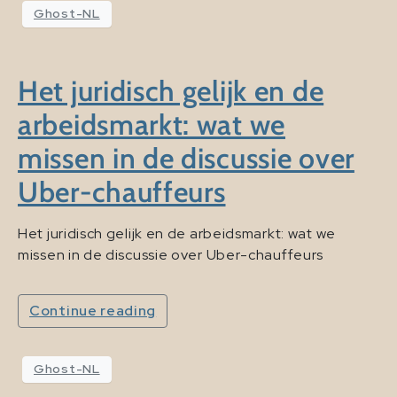
Ghost-NL
Het juridisch gelijk en de
arbeidsmarkt: wat we
missen in de discussie over
Uber-chauffeurs
Het juridisch gelijk en de arbeidsmarkt: wat we
missen in de discussie over Uber-chauffeurs
Continue reading
Ghost-NL