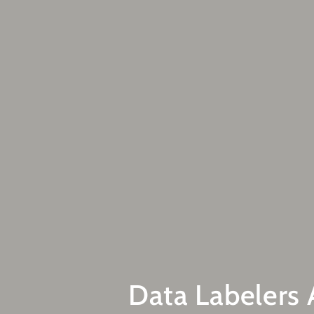
Data Labelers 