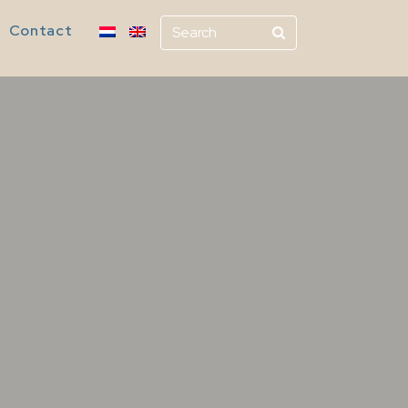
Contact