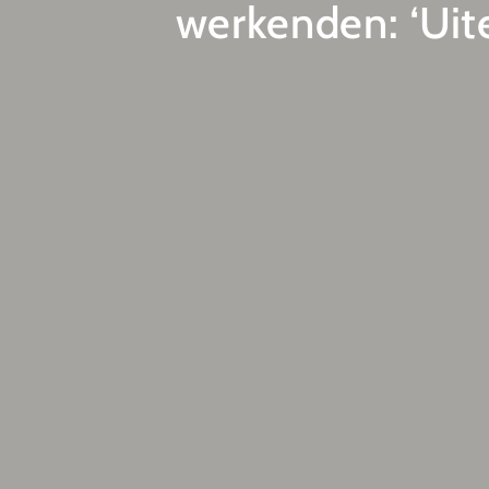
werkenden: ‘Uite