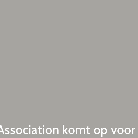
Association komt op voor