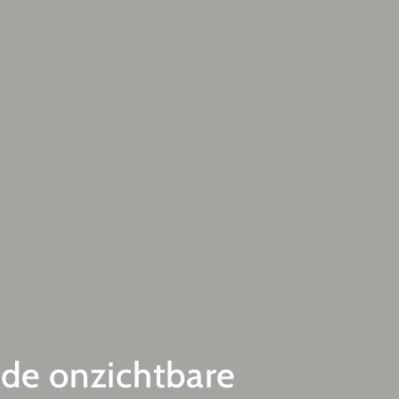
 de onzichtbare