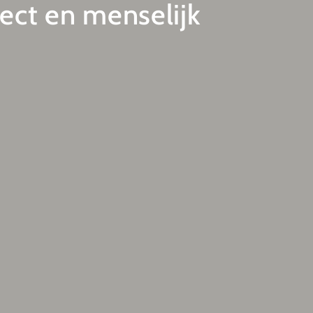
pect en menselijk