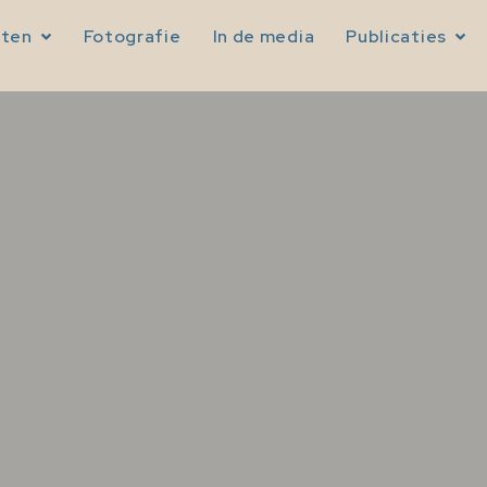
sten
Fotografie
In de media
Publicaties