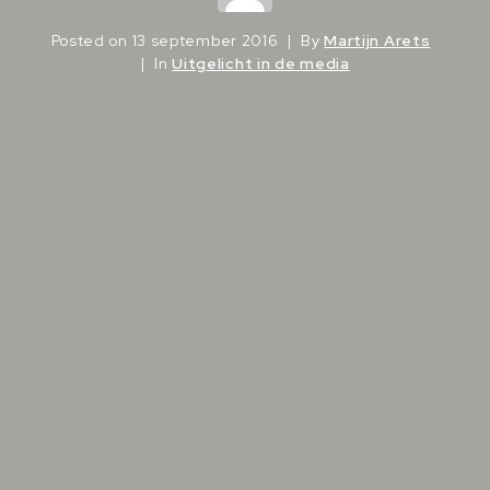
Posted on
13 september 2016
By
Martijn Arets
In
Uitgelicht in de media