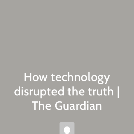
How technology
disrupted the truth |
The Guardian