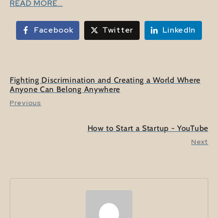
READ MORE…
Facebook
Twitter
LinkedIn
Fighting Discrimination and Creating a World Where
Anyone Can Belong Anywhere
Previous
How to Start a Startup - YouTube
Next