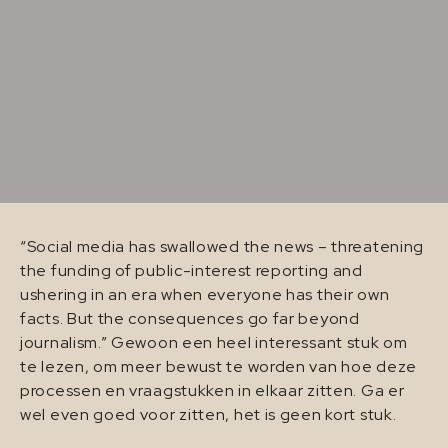
“Social media has swallowed the news – threatening
the funding of public-interest reporting and
ushering in an era when everyone has their own
facts. But the consequences go far beyond
journalism.” Gewoon een heel interessant stuk om
te lezen, om meer bewust te worden van hoe deze
processen en vraagstukken in elkaar zitten. Ga er
wel even goed voor zitten, het is geen kort stuk.