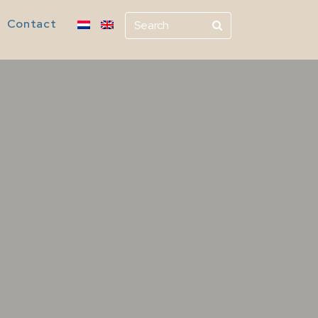
Contact