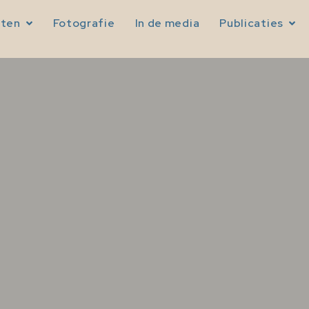
sten
Fotografie
In de media
Publicaties