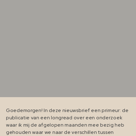
Goedemorgen! In deze nieuwsbrief een primeur: de
publicatie van een longread over een onderzoek
waar ik mij de afgelopen maanden mee bezig heb
gehouden waar we naar de verschillen tussen