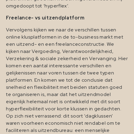
omgedoopt tot ‘hyperflex’.
Freelance- vs uitzendplatform
Vervolgens kijken we naar de verschillen tussen
online klusplatformen in de to-business markt met
een uitzend- en een freelanceconstructie. We
kijken naar Vergoeding, Verantwoordelijkheid,
Verzekering & sociale zekerheid en Vervanging. Hier
komen een aantal interessante verschillen en
gelijkenissen naar voren tussen de twee typen
platformen. En komen we tot de conclusie dat
snelheid en flexibiliteit met beiden statuten goed
te organiseren is, maar dat het uitzendmodel
eigenlijk helemaal niet is ontwikkeld met dit soort
hyperflexibiliteit voor korte klussen in gedachten.
Op zich niet verrassend: dit soort ‘dagklussen’
waren voorheen economisch niet rendabel om te
faciliteren als uitzendbureau: een menselijke