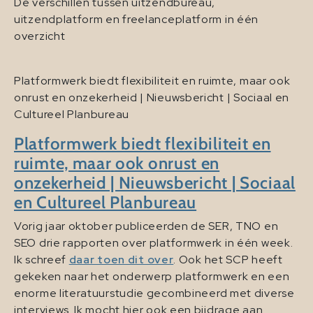
De verschillen tussen uitzendbureau,
uitzendplatform en freelanceplatform in één
overzicht
Platformwerk biedt flexibiliteit en ruimte, maar ook
onrust en onzekerheid | Nieuwsbericht | Sociaal en
Cultureel Planbureau
Platformwerk biedt flexibiliteit en
ruimte, maar ook onrust en
onzekerheid | Nieuwsbericht | Sociaal
en Cultureel Planbureau
Vorig jaar oktober publiceerden de SER, TNO en
SEO drie rapporten over platformwerk in één week.
Ik schreef
daar toen dit over
. Ook het SCP heeft
gekeken naar het onderwerp platformwerk en een
enorme literatuurstudie gecombineerd met diverse
interviews. Ik mocht hier ook een bijdrage aan