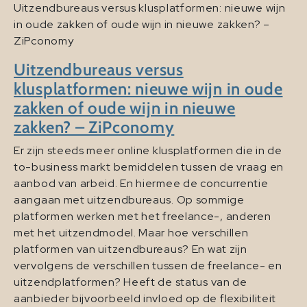
Uitzendbureaus versus klusplatformen: nieuwe wijn
in oude zakken of oude wijn in nieuwe zakken? –
ZiPconomy
Uitzendbureaus versus
klusplatformen: nieuwe wijn in oude
zakken of oude wijn in nieuwe
zakken? – ZiPconomy
Er zijn steeds meer online klusplatformen die in de
to-business markt bemiddelen tussen de vraag en
aanbod van arbeid. En hiermee de concurrentie
aangaan met uitzendbureaus. Op sommige
platformen werken met het freelance-, anderen
met het uitzendmodel. Maar hoe verschillen
platformen van uitzendbureaus? En wat zijn
vervolgens de verschillen tussen de freelance- en
uitzendplatformen? Heeft de status van de
aanbieder bijvoorbeeld invloed op de flexibiliteit