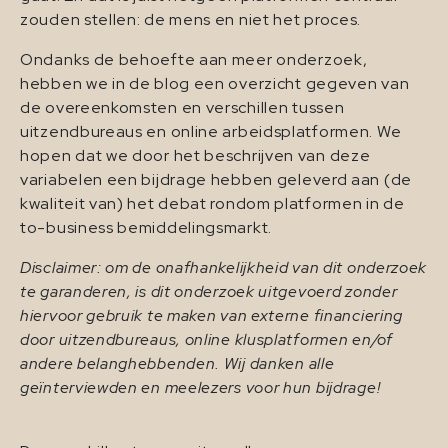
zouden stellen: de mens en niet het proces.
Ondanks de behoefte aan meer onderzoek,
hebben we in de blog een overzicht gegeven van
de overeenkomsten en verschillen tussen
uitzendbureaus en online arbeidsplatformen. We
hopen dat we door het beschrijven van deze
variabelen een bijdrage hebben geleverd aan (de
kwaliteit van) het debat rondom platformen in de
to-business bemiddelingsmarkt.
Disclaimer: om de onafhankelijkheid van dit onderzoek
te garanderen, is dit onderzoek uitgevoerd zonder
hiervoor gebruik te maken van externe financiering
door uitzendbureaus, online klusplatformen en/of
andere belanghebbenden. Wij danken alle
geïnterviewden en meelezers voor hun bijdrage!