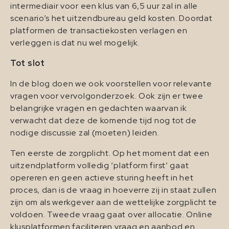
intermediair voor een klus van 6,5 uur zal in alle
scenario’s het uitzendbureau geld kosten. Doordat
platformen de transactiekosten verlagen en
verleggen is dat nu wel mogelijk.
Tot slot
In de blog doen we ook voorstellen voor relevante
vragen voor vervolgonderzoek. Ook zijn er twee
belangrijke vragen en gedachten waarvan ik
verwacht dat deze de komende tijd nog tot de
nodige discussie zal (moeten) leiden.
Ten eerste de zorgplicht. Op het moment dat een
uitzendplatform volledig ‘platform first’ gaat
opereren en geen actieve sturing heeft in het
proces, dan is de vraag in hoeverre zij in staat zullen
zijn om als werkgever aan de wettelijke zorgplicht te
voldoen. Tweede vraag gaat over allocatie. Online
klusplatformen faciliteren vraag en aanbod en