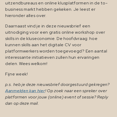
uitzendbureaus en online klusplatformen in de to-
business markt hebben gekeken. Je leest er
hieronder alles over.
Daarnaast vind je in deze nieuwsbrief een
uitnodiging voor een gratis online workshop over
skills in de kluseconomie. De hoofdvraag: hoe
kunnen skills aan het digitale CV voor
platformwerkers worden toegevoegd? Een aantal
interessante initiatieven zullen hun ervaringen
delen. Wees welkom!
Fijne week!
p.s. heb je deze nieuwsbrief doorgestuurd gekregen?
Aanmelden kan hier
! Op zoek naar een spreker over
platformen voor jouw (online) event of sessie? Reply
dan op deze mail.