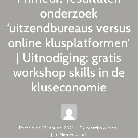
onderzoek
‘uitzendbureaus versus
online klusplatformen’
| Uitnodiging: gratis
workshop skills in de
kluseconomie
Posted on
18 januari 2021
By
Martijn Arets
In
Nieuwsbrief