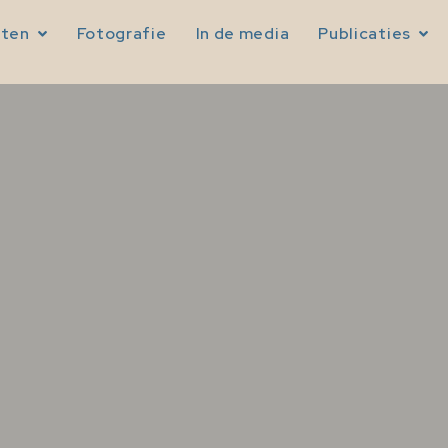
sten
Fotografie
In de media
Publicaties