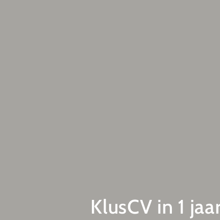
KlusCV in 1 jaa