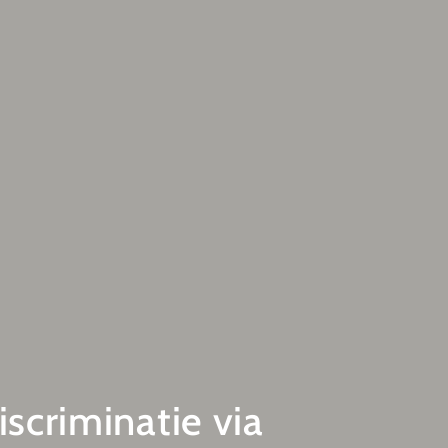
iscriminatie via