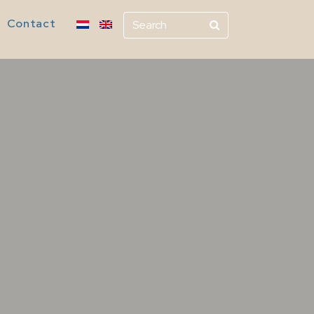
Contact