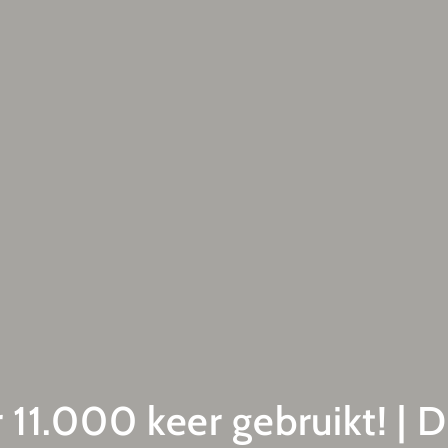
r 11.000 keer gebruikt! | D