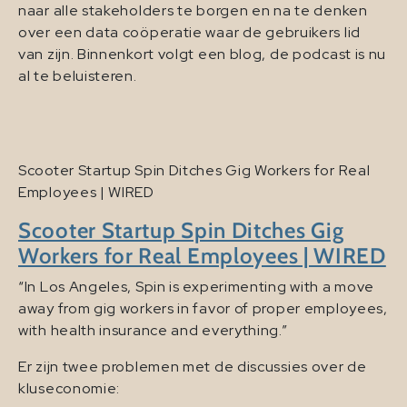
naar alle stakeholders te borgen en na te denken
over een data coöperatie waar de gebruikers lid
van zijn. Binnenkort volgt een blog, de podcast is nu
al te beluisteren.
Scooter Startup Spin Ditches Gig Workers for Real
Employees | WIRED
Scooter Startup Spin Ditches Gig
Workers for Real Employees | WIRED
“In Los Angeles, Spin is experimenting with a move
away from gig workers in favor of proper employees,
with health insurance and everything.”
Er zijn twee problemen met de discussies over de
kluseconomie: