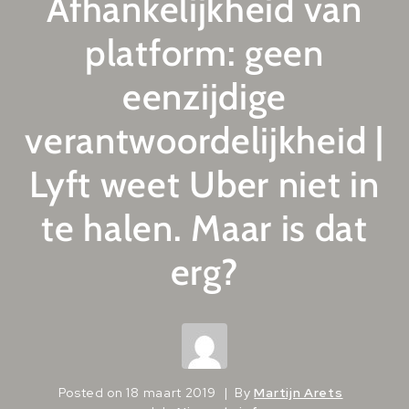
Afhankelijkheid van
platform: geen
eenzijdige
verantwoordelijkheid |
Lyft weet Uber niet in
te halen. Maar is dat
erg?
Posted on
18 maart 2019
By
Martijn Arets