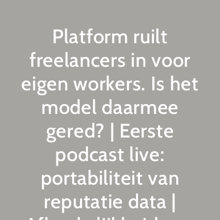
Platform ruilt
freelancers in voor
eigen workers. Is het
model daarmee
gered? | Eerste
podcast live:
portabiliteit van
reputatie data |