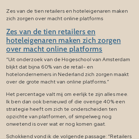
Zes van de tien retailers en hoteleigenaren maken
zich zorgen over macht online platforms
Zes van de tien retailers en
hoteleigenaren maken zich zorgen
over macht online platforms
“Uit onderzoek van de Hogeschool van Amsterdam
blijkt dat bijna 60% van de retail- en
hotelondernemers in Nederland zich zorgen maakt
over de grote macht van online platforms.”
Het percentage valt mij om eerlijk te zijn alles mee.
Ik ben dan ook benieuwd of die overige 40% een
strategie heeft om zich te onderscheiden ten
opzichte van platformen, of simpelweg nog
onwetend is over wat er nog komen gaat.
Schokkend vond ik de volgende passage: “Retailers