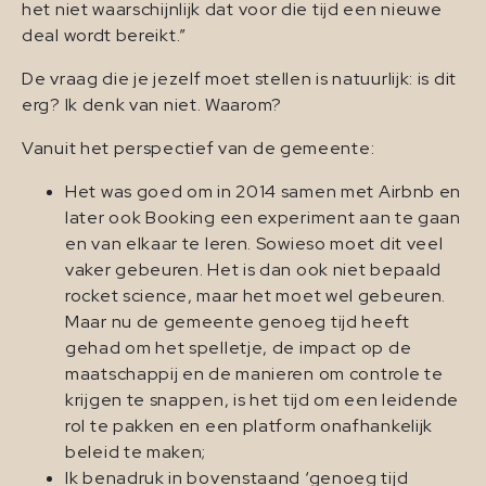
het niet waarschijnlijk dat voor die tijd een nieuwe
deal wordt bereikt.”
De vraag die je jezelf moet stellen is natuurlijk: is dit
erg? Ik denk van niet. Waarom?
Vanuit het perspectief van de gemeente:
Het was goed om in 2014 samen met Airbnb en
later ook Booking een experiment aan te gaan
en van elkaar te leren. Sowieso moet dit veel
vaker gebeuren. Het is dan ook niet bepaald
rocket science, maar het moet wel gebeuren.
Maar nu de gemeente genoeg tijd heeft
gehad om het spelletje, de impact op de
maatschappij en de manieren om controle te
krijgen te snappen, is het tijd om een leidende
rol te pakken en een platform onafhankelijk
beleid te maken;
Ik benadruk in bovenstaand ‘genoeg tijd