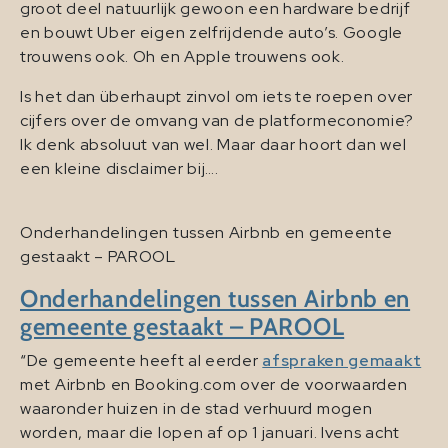
groot deel natuurlijk gewoon een hardware bedrijf
en bouwt Uber eigen zelfrijdende auto’s. Google
trouwens ook. Oh en Apple trouwens ook.
Is het dan überhaupt zinvol om iets te roepen over
cijfers over de omvang van de platformeconomie?
Ik denk absoluut van wel. Maar daar hoort dan wel
een kleine disclaimer bij….
Onderhandelingen tussen Airbnb en gemeente
gestaakt – PAROOL
Onderhandelingen tussen Airbnb en
gemeente gestaakt – PAROOL
“De gemeente heeft al eerder
afspraken gemaakt
met Airbnb en Booking.com over de voorwaarden
waaronder huizen in de stad verhuurd mogen
worden, maar die lopen af op 1 januari. Ivens acht