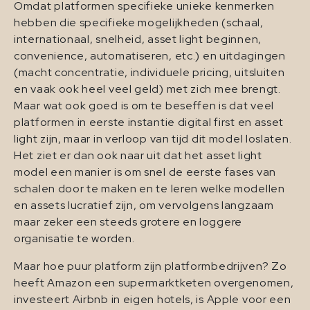
Omdat platformen specifieke unieke kenmerken
hebben die specifieke mogelijkheden (schaal,
internationaal, snelheid, asset light beginnen,
convenience, automatiseren, etc.) en uitdagingen
(macht concentratie, individuele pricing, uitsluiten
en vaak ook heel veel geld) met zich mee brengt.
Maar wat ook goed is om te beseffen is dat veel
platformen in eerste instantie digital first en asset
light zijn, maar in verloop van tijd dit model loslaten.
Het ziet er dan ook naar uit dat het asset light
model een manier is om snel de eerste fases van
schalen door te maken en te leren welke modellen
en assets lucratief zijn, om vervolgens langzaam
maar zeker een steeds grotere en loggere
organisatie te worden.
Maar hoe puur platform zijn platformbedrijven? Zo
heeft Amazon een supermarktketen overgenomen,
investeert Airbnb in eigen hotels, is Apple voor een