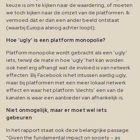
keuze is om te kijken naar de waardering, of moeten
we toch kijken naar de omzet van de platformen. Ik
vermoed dat er dan een ander beeld ontstaat
(waarbij Europa alsnog achter loopt);
Hoe ‘ugly’ is een platform monopolie?
Platform monopolie wordt gebracht als een ‘ugly’
iets, terwijl de mate in hoe ‘ugly’ het kan worden
ook heel erg afhangt wat de invloed is van netwerk
effecten. Bij Facebook is het intussen aardig ugly,
maar bij platformen met een meer lokaal netwerk
effect en waar het platform ‘slechts’ een van de
kanalen is waar een aanbieder van afhankelijk is;
Niet onmogelijk, maar er moet wel iets
gebeuren
In het rapport staat ook deze belangrijke passage:
“Given the fundamental impact on society – as