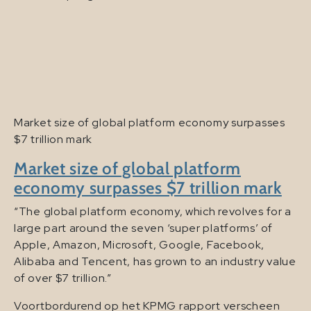
Market size of global platform economy surpasses
$7 trillion mark
Market size of global platform
economy surpasses $7 trillion mark
“The global platform economy, which revolves for a
large part around the seven ‘super platforms’ of
Apple, Amazon, Microsoft, Google, Facebook,
Alibaba and Tencent, has grown to an industry value
of over $7 trillion.”
Voortbordurend op het KPMG rapport verscheen