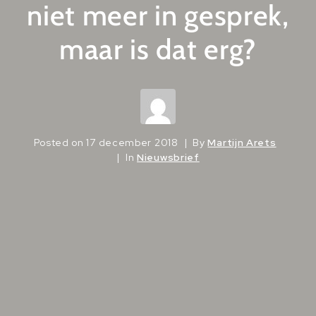
niet meer in gesprek,
maar is dat erg?
Posted on
17 december 2018
By
Martijn Arets
In
Nieuwsbrief