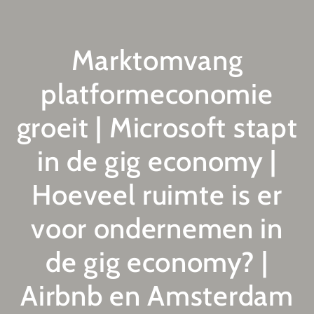
Marktomvang
platformeconomie
groeit | Microsoft stapt
in de gig economy |
Hoeveel ruimte is er
voor ondernemen in
de gig economy? |
Airbnb en Amsterdam