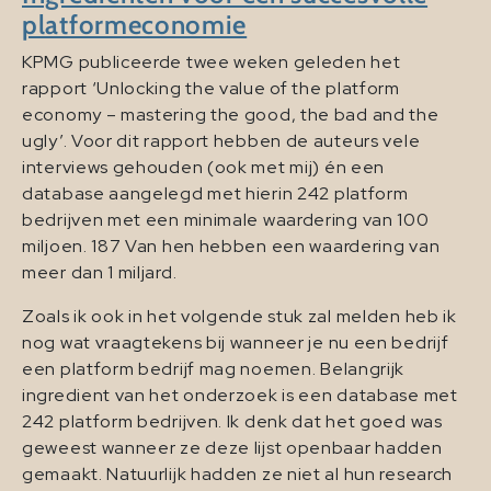
platformeconomie
KPMG publiceerde twee weken geleden het
rapport ‘Unlocking the value of the platform
economy – mastering the good, the bad and the
ugly’. Voor dit rapport hebben de auteurs vele
interviews gehouden (ook met mij) én een
database aangelegd met hierin 242 platform
bedrijven met een minimale waardering van 100
miljoen. 187 Van hen hebben een waardering van
meer dan 1 miljard.
Zoals ik ook in het volgende stuk zal melden heb ik
nog wat vraagtekens bij wanneer je nu een bedrijf
een platform bedrijf mag noemen. Belangrijk
ingredient van het onderzoek is een database met
242 platform bedrijven. Ik denk dat het goed was
geweest wanneer ze deze lijst openbaar hadden
gemaakt. Natuurlijk hadden ze niet al hun research