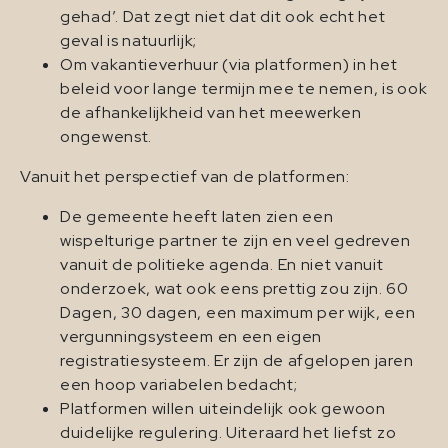
gehad’. Dat zegt niet dat dit ook echt het
geval is natuurlijk;
Om vakantieverhuur (via platformen) in het
beleid voor lange termijn mee te nemen, is ook
de afhankelijkheid van het meewerken
ongewenst.
Vanuit het perspectief van de platformen:
De gemeente heeft laten zien een
wispelturige partner te zijn en veel gedreven
vanuit de politieke agenda. En niet vanuit
onderzoek, wat ook eens prettig zou zijn. 60
Dagen, 30 dagen, een maximum per wijk, een
vergunningsysteem en een eigen
registratiesysteem. Er zijn de afgelopen jaren
een hoop variabelen bedacht;
Platformen willen uiteindelijk ook gewoon
duidelijke regulering. Uiteraard het liefst zo