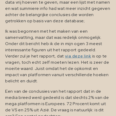
data vrij hoeven te geven, maar een lijst met namen
en wat summiere info had wat meer inzicht gegeven
achter de belangrijke conclusies die worden
getrokken op basis van deze database;
Ik was begonnen met het maken van een
samenvatting, maar dat was redelijk onmogelijk.
Onder dit bericht heb ik de in mijn ogen 3 meest
interessante figuren uit het rapport gedeeld.
Verder zul je het rapport, dat
via deze link
is op te
vragen, toch echt zelf moeten lezen. Het is zeer de
moeite waard. Juist omdat het de opkomst en
impact van platformen vanuit verschillende hoeken
belicht en duidt.
Een van de conclusies van het rapport dat in de
media breed werd gedeeld is dat slechts 2% van de
mega platformen is Europees. 72 Procent komt uit
de VS en 25% uit Azië. De vraag is natuurlijk: is dit