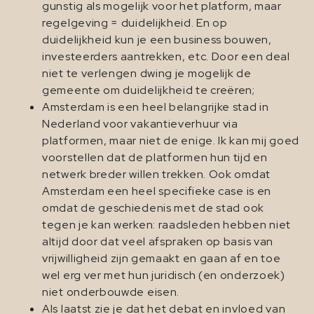
gunstig als mogelijk voor het platform, maar
regelgeving = duidelijkheid. En op
duidelijkheid kun je een business bouwen,
investeerders aantrekken, etc. Door een deal
niet te verlengen dwing je mogelijk de
gemeente om duidelijkheid te creëren;
Amsterdam is een heel belangrijke stad in
Nederland voor vakantieverhuur via
platformen, maar niet de enige. Ik kan mij goed
voorstellen dat de platformen hun tijd en
netwerk breder willen trekken. Ook omdat
Amsterdam een heel specifieke case is en
omdat de geschiedenis met de stad ook
tegen je kan werken: raadsleden hebben niet
altijd door dat veel afspraken op basis van
vrijwilligheid zijn gemaakt en gaan af en toe
wel erg ver met hun juridisch (en onderzoek)
niet onderbouwde eisen.
Als laatst zie je dat het debat en invloed van