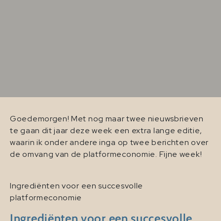
Goedemorgen! Met nog maar twee nieuwsbrieven
te gaan dit jaar deze week een extra lange editie,
waarin ik onder andere inga op twee berichten over
de omvang van de platformeconomie. Fijne week!
Ingrediënten voor een succesvolle
platformeconomie
Ingrediënten voor een succesvolle