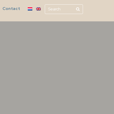
Contact