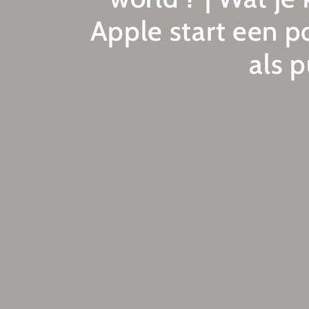
Apple start een 
als 