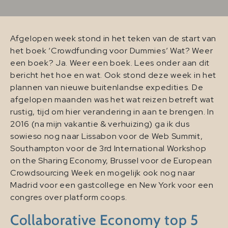
Afgelopen week stond in het teken van de start van
het boek ‘Crowdfunding voor Dummies’ Wat? Weer
een boek? Ja. Weer een boek. Lees onder aan dit
bericht het hoe en wat. Ook stond deze week in het
plannen van nieuwe buitenlandse expedities. De
afgelopen maanden was het wat reizen betreft wat
rustig, tijd om hier verandering in aan te brengen. In
2016 (na mijn vakantie & verhuizing) ga ik dus
sowieso nog naar Lissabon voor de Web Summit,
Southampton voor de 3rd International Workshop
on the Sharing Economy, Brussel voor de European
Crowdsourcing Week en mogelijk ook nog naar
Madrid voor een gastcollege en New York voor een
congres over platform coops.
Collaborative Economy top 5