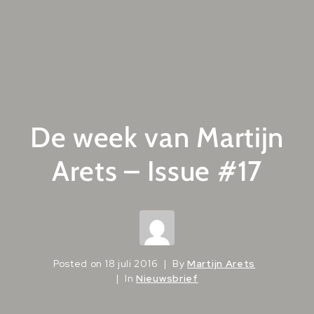
De week van Martijn
Arets – Issue #17
Posted on
18 juli 2016
By
Martijn Arets
In
Nieuwsbrief