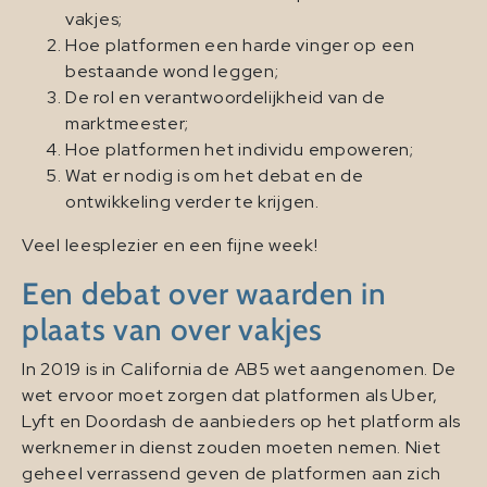
vakjes;
Hoe platformen een harde vinger op een
bestaande wond leggen;
De rol en verantwoordelijkheid van de
marktmeester;
Hoe platformen het individu empoweren;
Wat er nodig is om het debat en de
ontwikkeling verder te krijgen.
Veel leesplezier en een fijne week!
Een debat over waarden in
plaats van over vakjes
In 2019 is in California de AB5 wet aangenomen. De
wet ervoor moet zorgen dat platformen als Uber,
Lyft en Doordash de aanbieders op het platform als
werknemer in dienst zouden moeten nemen. Niet
geheel verrassend geven de platformen aan zich