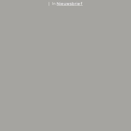
In
Nieuwsbrief