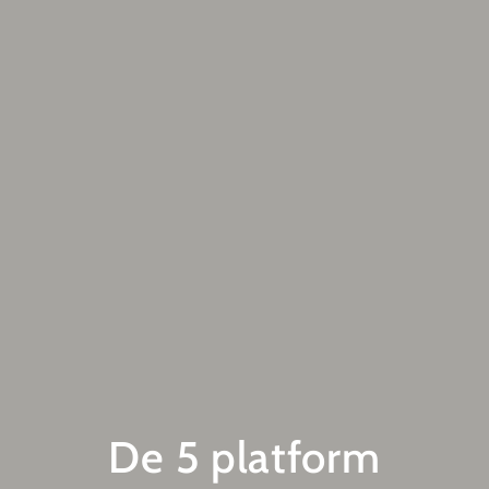
De 5 platform