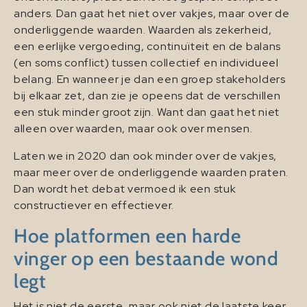
anders. Dan gaat het niet over vakjes, maar over de
onderliggende waarden. Waarden als zekerheid,
een eerlijke vergoeding, continuïteit en de balans
(en soms conflict) tussen collectief en individueel
belang. En wanneer je dan een groep stakeholders
bij elkaar zet, dan zie je opeens dat de verschillen
een stuk minder groot zijn. Want dan gaat het niet
alleen over waarden, maar ook over mensen.
Laten we in 2020 dan ook minder over de vakjes,
maar meer over de onderliggende waarden praten.
Dan wordt het debat vermoed ik een stuk
constructiever en effectiever.
Hoe platformen een harde
vinger op een bestaande wond
legt
Het is niet de eerste, maar ook niet de laatste keer