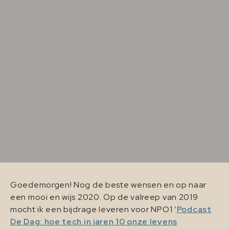
Goedemorgen! Nog de beste wensen en op naar
een mooi en wijs 2020. Op de valreep van 2019
mocht ik een bijdrage leveren voor NPO1 ‘
Podcast
De Dag: hoe tech in jaren 10 onze levens