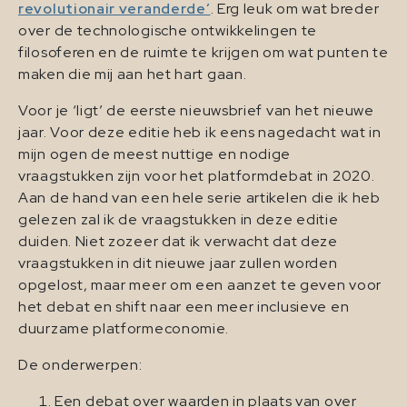
revolutionair veranderde’
. Erg leuk om wat breder
over de technologische ontwikkelingen te
filosoferen en de ruimte te krijgen om wat punten te
maken die mij aan het hart gaan.
Voor je ‘ligt’ de eerste nieuwsbrief van het nieuwe
jaar. Voor deze editie heb ik eens nagedacht wat in
mijn ogen de meest nuttige en nodige
vraagstukken zijn voor het platformdebat in 2020.
Aan de hand van een hele serie artikelen die ik heb
gelezen zal ik de vraagstukken in deze editie
duiden. Niet zozeer dat ik verwacht dat deze
vraagstukken in dit nieuwe jaar zullen worden
opgelost, maar meer om een aanzet te geven voor
het debat en shift naar een meer inclusieve en
duurzame platformeconomie.
De onderwerpen:
Een debat over waarden in plaats van over