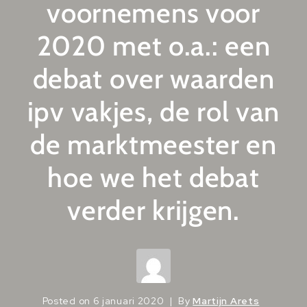
voornemens voor
2020 met o.a.: een
debat over waarden
ipv vakjes, de rol van
de marktmeester en
hoe we het debat
verder krijgen.
Posted on
6 januari 2020
By
Martijn Arets