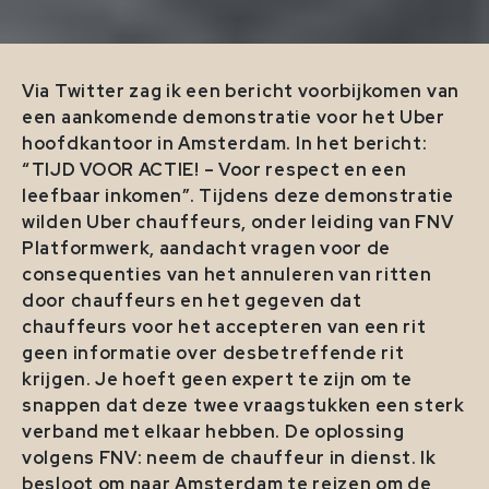
Via Twitter zag ik een bericht voorbijkomen van
een aankomende demonstratie voor het Uber
hoofdkantoor in Amsterdam. In het bericht:
“TIJD VOOR ACTIE! – Voor respect en een
leefbaar inkomen”. Tijdens deze demonstratie
wilden Uber chauffeurs, onder leiding van FNV
Platformwerk, aandacht vragen voor de
consequenties van het annuleren van ritten
door chauffeurs en het gegeven dat
chauffeurs voor het accepteren van een rit
geen informatie over desbetreffende rit
krijgen. Je hoeft geen expert te zijn om te
snappen dat deze twee vraagstukken een sterk
verband met elkaar hebben. De oplossing
volgens FNV: neem de chauffeur in dienst. Ik
besloot om naar Amsterdam te reizen om de