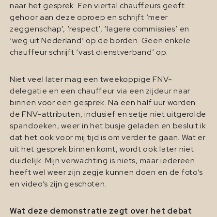
naar het gesprek. Een viertal chauffeurs geeft
gehoor aan deze oproep en schrijft ‘meer
zeggenschap’, ‘respect’, ‘lagere commissies’ en
‘weg uit Nederland’ op de borden. Geen enkele
chauffeur schrijft ‘vast dienstverband’ op.
Niet veel later mag een tweekoppige FNV-
delegatie en een chauffeur via een zijdeur naar
binnen voor een gesprek. Na een half uur worden
de FNV-attributen, inclusief en setje niet uitgerolde
spandoeken, weer in het busje geladen en besluit ik
dat het ook voor mij tijd is om verder te gaan. Wat er
uit het gesprek binnen komt, wordt ook later niet
duidelijk. Mijn verwachting is niets, maar iedereen
heeft wel weer zijn zegje kunnen doen en de foto’s
en video’s zijn geschoten.
Wat deze demonstratie zegt over het debat