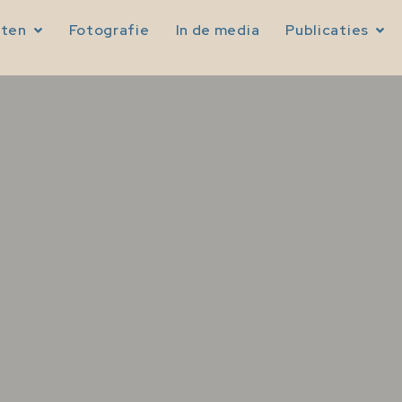
sten
Fotografie
In de media
Publicaties