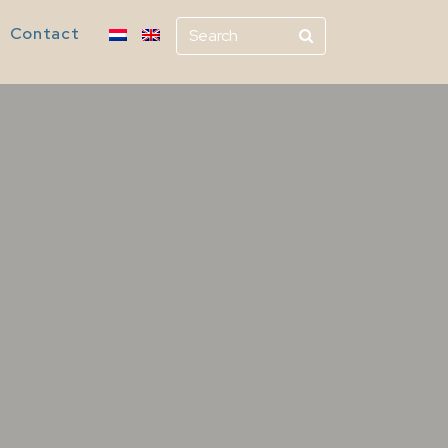
Contact