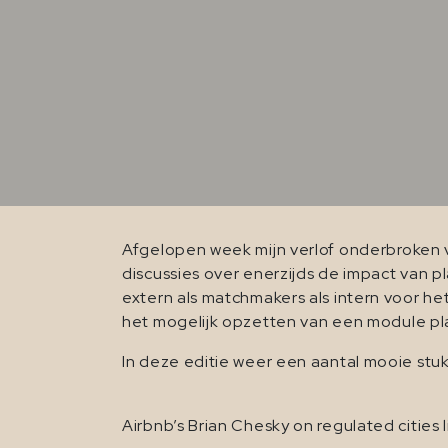
Afgelopen week mijn verlof onderbroken 
discussies over enerzijds de impact van 
extern als matchmakers als intern voor 
het mogelijk opzetten van een module pl
In deze editie weer een aantal mooie stu
Airbnb’s Brian Chesky on regulated cities 