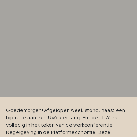
Goedemorgen! Afgelopen week stond, naast een
bijdrage aan een UvA leergang ‘Future of Work’,
volledig in het teken van de werkconferentie
Regelgeving in de Platformeconomie. Deze