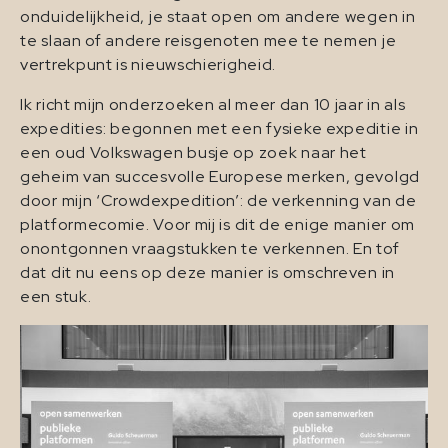
onduidelijkheid, je staat open om andere wegen in
te slaan of andere reisgenoten mee te nemen je
vertrekpunt is nieuwschierigheid.
Ik richt mijn onderzoeken al meer dan 10 jaar in als
expedities: begonnen met een fysieke expeditie in
een oud Volkswagen busje op zoek naar het
geheim van succesvolle Europese merken, gevolgd
door mijn ‘Crowdexpedition’: de verkenning van de
platformecomie. Voor mij is dit de enige manier om
onontgonnen vraagstukken te verkennen. En tof
dat dit nu eens op deze manier is omschreven in
een stuk.