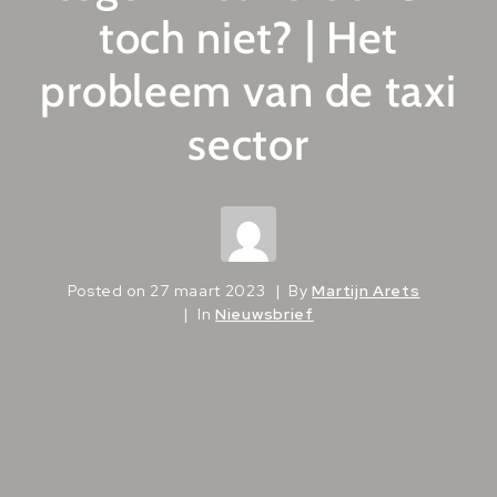
toch niet? | Het
probleem van de taxi
sector
Posted on
27 maart 2023
By
Martijn Arets
In
Nieuwsbrief