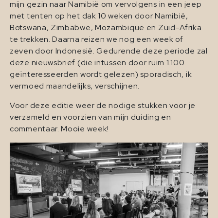
mijn gezin naar Namibië om vervolgens in een jeep
met tenten op het dak 10 weken door Namibië,
Botswana, Zimbabwe, Mozambique en Zuid-Afrika
te trekken. Daarna reizen we nog een week of
zeven door Indonesië. Gedurende deze periode zal
deze nieuwsbrief (die intussen door ruim 1.100
geïnteresseerden wordt gelezen) sporadisch, ik
vermoed maandelijks, verschijnen.
Voor deze editie weer de nodige stukken voor je
verzameld en voorzien van mijn duiding en
commentaar. Mooie week!