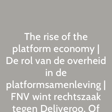
The rise of the
platform economy |
De rol van de overheid
in de
platformsamenleving |
FNV wint rechtszaak
tegen Deliveroo. Of