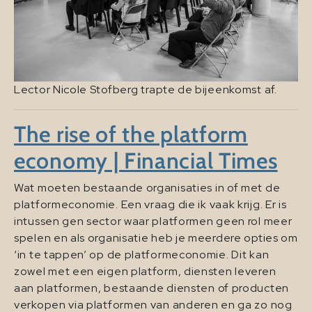
Lector Nicole Stofberg trapte de bijeenkomst af.
The rise of the platform
economy | Financial Times
Wat moeten bestaande organisaties in of met de
platformeconomie. Een vraag die ik vaak krijg. Er is
intussen gen sector waar platformen geen rol meer
spelen en als organisatie heb je meerdere opties om
‘in te tappen’ op de platformeconomie. Dit kan
zowel met een eigen platform, diensten leveren
aan platformen, bestaande diensten of producten
verkopen via platformen van anderen en ga zo nog