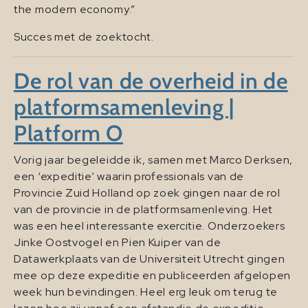
the modern economy.”
Succes met de zoektocht.
De rol van de overheid in de
platformsamenleving |
Platform O
Vorig jaar begeleidde ik, samen met Marco Derksen,
een ‘expeditie’ waarin professionals van de
Provincie Zuid Holland op zoek gingen naar de rol
van de provincie in de platformsamenleving. Het
was een heel interessante exercitie. Onderzoekers
Jinke Oostvogel en Pien Kuiper van de
Datawerkplaats van de Universiteit Utrecht gingen
mee op deze expeditie en publiceerden afgelopen
week hun bevindingen. Heel erg leuk om terug te