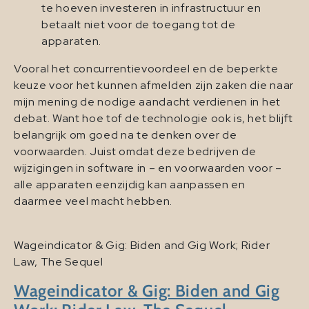
te hoeven investeren in infrastructuur en
betaalt niet voor de toegang tot de
apparaten.
Vooral het concurrentievoordeel en de beperkte
keuze voor het kunnen afmelden zijn zaken die naar
mijn mening de nodige aandacht verdienen in het
debat. Want hoe tof de technologie ook is, het blijft
belangrijk om goed na te denken over de
voorwaarden. Juist omdat deze bedrijven de
wijzigingen in software in – en voorwaarden voor –
alle apparaten eenzijdig kan aanpassen en
daarmee veel macht hebben.
Wageindicator & Gig: Biden and Gig Work; Rider
Law, The Sequel
Wageindicator & Gig: Biden and Gig