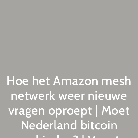
Hoe het Amazon mesh
netwerk weer nieuwe
vragen oproept | Moet
Nederland bitcoin