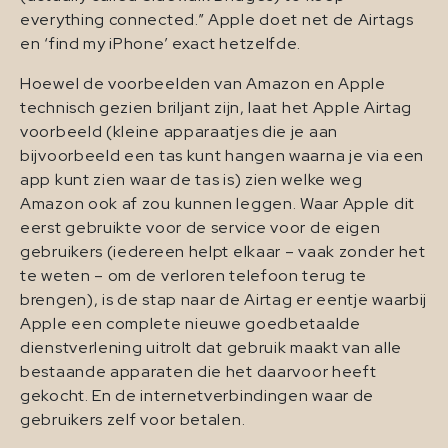
everything connected.” Apple doet net de Airtags
en ‘find my iPhone’ exact hetzelfde.
Hoewel de voorbeelden van Amazon en Apple
technisch gezien briljant zijn, laat het Apple Airtag
voorbeeld (kleine apparaatjes die je aan
bijvoorbeeld een tas kunt hangen waarna je via een
app kunt zien waar de tas is) zien welke weg
Amazon ook af zou kunnen leggen. Waar Apple dit
eerst gebruikte voor de service voor de eigen
gebruikers (iedereen helpt elkaar – vaak zonder het
te weten – om de verloren telefoon terug te
brengen), is de stap naar de Airtag er eentje waarbij
Apple een complete nieuwe goedbetaalde
dienstverlening uitrolt dat gebruik maakt van alle
bestaande apparaten die het daarvoor heeft
gekocht. En de internetverbindingen waar de
gebruikers zelf voor betalen.