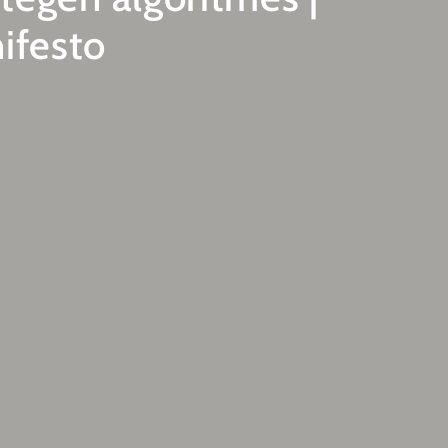
ifesto