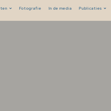
sten
Fotografie
In de media
Publicaties