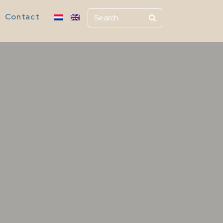
Contact