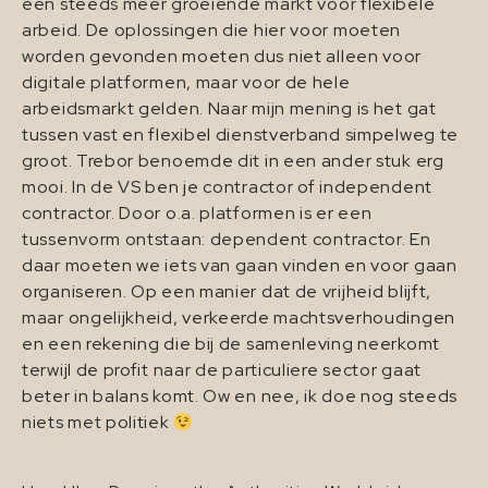
een steeds meer groeiende markt voor flexibele
arbeid. De oplossingen die hier voor moeten
worden gevonden moeten dus niet alleen voor
digitale platformen, maar voor de hele
arbeidsmarkt gelden. Naar mijn mening is het gat
tussen vast en flexibel dienstverband simpelweg te
groot. Trebor benoemde dit in een ander stuk erg
mooi. In de VS ben je contractor of independent
contractor. Door o.a. platformen is er een
tussenvorm ontstaan: dependent contractor. En
daar moeten we iets van gaan vinden en voor gaan
organiseren. Op een manier dat de vrijheid blijft,
maar ongelijkheid, verkeerde machtsverhoudingen
en een rekening die bij de samenleving neerkomt
terwijl de profit naar de particuliere sector gaat
beter in balans komt. Ow en nee, ik doe nog steeds
niets met politiek