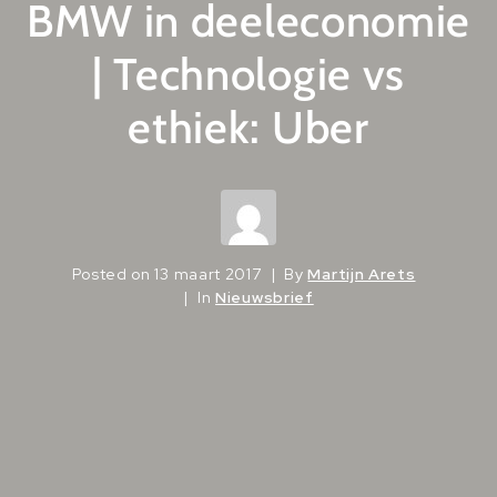
BMW in deeleconomie
| Technologie vs
ethiek: Uber
Posted on
13 maart 2017
By
Martijn Arets
In
Nieuwsbrief