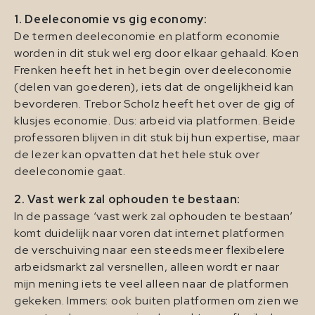
1. Deeleconomie vs gig economy:
De termen deeleconomie en platform economie
worden in dit stuk wel erg door elkaar gehaald. Koen
Frenken heeft het in het begin over deeleconomie
(delen van goederen), iets dat de ongelijkheid kan
bevorderen. Trebor Scholz heeft het over de gig of
klusjes economie. Dus: arbeid via platformen. Beide
professoren blijven in dit stuk bij hun expertise, maar
de lezer kan opvatten dat het hele stuk over
deeleconomie gaat.
2. Vast werk zal ophouden te bestaan:
In de passage ‘vast werk zal ophouden te bestaan’
komt duidelijk naar voren dat internet platformen
de verschuiving naar een steeds meer flexibelere
arbeidsmarkt zal versnellen, alleen wordt er naar
mijn mening iets te veel alleen naar de platformen
gekeken. Immers: ook buiten platformen om zien we