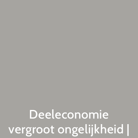
Deeleconomie
vergroot ongelijkheid |