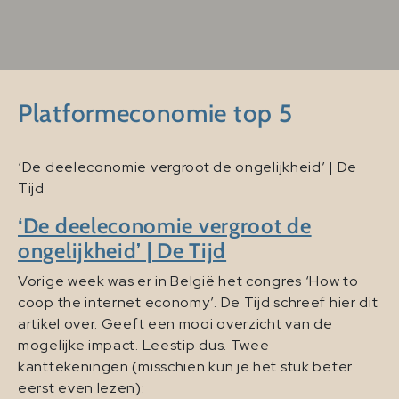
Platformeconomie top 5
‘De deeleconomie vergroot de ongelijkheid’ | De
Tijd
‘De deeleconomie vergroot de
ongelijkheid’ | De Tijd
Vorige week was er in België het congres ‘How to
coop the internet economy’. De Tijd schreef hier dit
artikel over. Geeft een mooi overzicht van de
mogelijke impact. Leestip dus. Twee
kanttekeningen (misschien kun je het stuk beter
eerst even lezen):