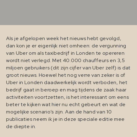
Als je afgelopen week het nieuws hebt gevolgd,
dan kon je er eigenlijk niet omheen: de vergunning
van Uber om als taxibedrijf in Londen te opereren
wordt niet verlegd. Met 40.000 chauffeurs en 3,5
miljoen gebruikers (dit zijn cijfer van Uber zelf) is dat
groot nieuws. Hoewel het nog verre van zeker is of
Uber in Londen daadwerkelijk wordt verboden, het
bedrijf gaat in beroep en mag tijdens de zaak haar
activiteiten voortzetten, is het interessant om eens
beter te kijken wat hier nu echt gebeurt en wat de
mogelijke scenario’s zijn. Aan de hand van 10
publicaties neem ik je in deze speciale editie mee
de diepte in.