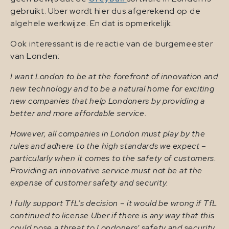
gebruikt. Uber wordt hier dus afgerekend op de
algehele werkwijze. En dat is opmerkelijk.
Ook interessant is de reactie van de burgemeester
van Londen:
I want London to be at the forefront of innovation and
new technology and to be a natural home for exciting
new companies that help Londoners by providing a
better and more affordable service.
However, all companies in London must play by the
rules and adhere to the high standards we expect –
particularly when it comes to the safety of customers.
Providing an innovative service must not be at the
expense of customer safety and security.
I fully support TfL’s decision – it would be wrong if TfL
continued to license Uber if there is any way that this
could pose a threat to Londoners’ safety and security.