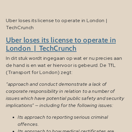
Uber loses its license to operate in London |
TechCrunch
Uber loses its license to operate in
London | TechCrunch
In dit stuk wordt ingegaan op wat er nu precies aan
de hand is en wat er hiervoor is gebeurd. De TfL
(Transport for London) zegt:
“approach and conduct demonstrate a lack of
corporate responsibility in relation to a number of
issues which have potential public safety and security
implications” — including for the following issues:
Its approach to reporting serious criminal
offences.
Its approach to how medical certificates are