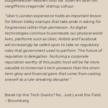
burgemeester hebben voor de ‘doen en later om
vergiffenis vragende’ startup cultuur.
“Uber’s London experience holds an important lesson
for Silicon Valley startups that take pride in asking for
forgiveness rather than permission. As digital
technologies continue to permeate our physical world
lives, platforms such as Uber, Airbnb and Facebook
will increasingly be called upon to take on regulatory
roles that government used to perform. The future of
regulation is delegation. Nurturing a corporate
reputation worthy of this public trust will be far more
valuable to tomorrow’s tech pioneers than the short-
term glory and financial gains that come from casting
oneself as a rule-breaking disrupter.”
Break Up the Tech Giants? No, Just Level the Field
– Bloomberg