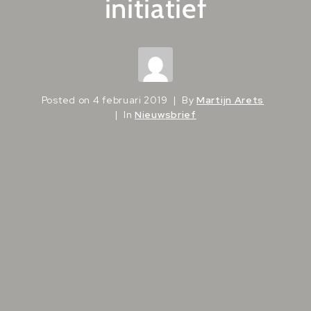
initiatief
Posted on
4 februari 2019
By
Martijn Arets
In
Nieuwsbrief