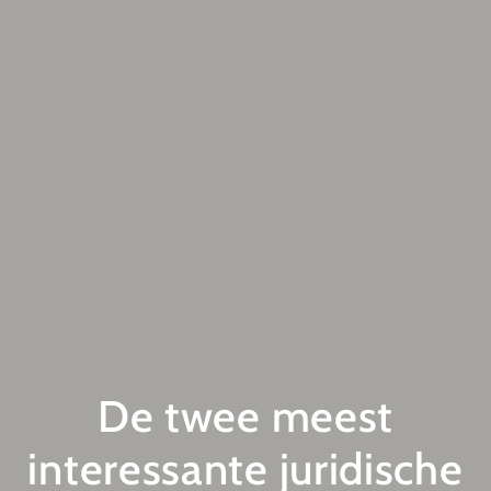
De twee meest
interessante juridische