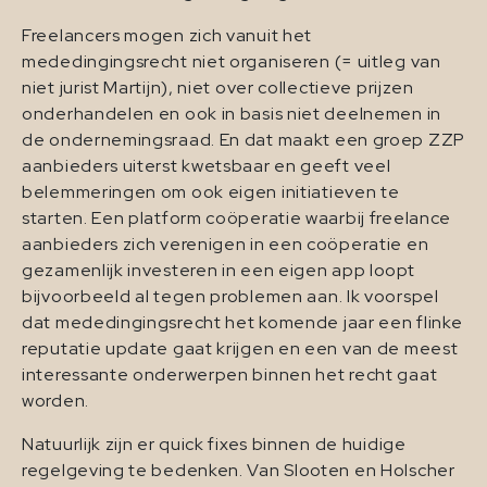
Freelancers mogen zich vanuit het
mededingingsrecht niet organiseren (= uitleg van
niet jurist Martijn), niet over collectieve prijzen
onderhandelen en ook in basis niet deelnemen in
de ondernemingsraad. En dat maakt een groep ZZP
aanbieders uiterst kwetsbaar en geeft veel
belemmeringen om ook eigen initiatieven te
starten. Een platform coöperatie waarbij freelance
aanbieders zich verenigen in een coöperatie en
gezamenlijk investeren in een eigen app loopt
bijvoorbeeld al tegen problemen aan. Ik voorspel
dat mededingingsrecht het komende jaar een flinke
reputatie update gaat krijgen en een van de meest
interessante onderwerpen binnen het recht gaat
worden.
Natuurlijk zijn er quick fixes binnen de huidige
regelgeving te bedenken. Van Slooten en Holscher