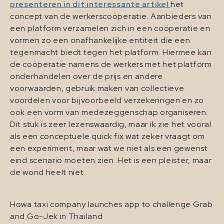
presenteren in dit interessante artikel
het
concept van de werkerscoöperatie. Aanbieders van
een platform verzamelen zich in een coöperatie en
vormen zo een onafhankelijke entiteit die een
tegenmacht biedt tegen het platform. Hiermee kan
de coöperatie namens de werkers met het platform
onderhandelen over de prijs en andere
voorwaarden, gebruik maken van collectieve
voordelen voor bijvoorbeeld verzekeringen en zo
ook een vorm van medezeggenschap organiseren.
Dit stuk is zeer lezenswaardig, maar ik zie het vooral
als een conceptuele quick fix wat zeker vraagt om
een experiment, maar wat we niet als een gewenst
eind scenario moeten zien. Het is een pleister, maar
de wond heelt niet.
Howa taxi company launches app to challenge Grab
and Go-Jek in Thailand