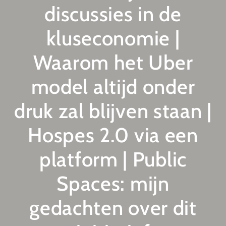
discussies in de
kluseconomie |
Waarom het Uber
model altijd onder
druk zal blijven staan |
Hospes 2.0 via een
platform | Public
Spaces: mijn
gedachten over dit