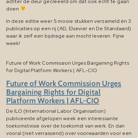
achter de deur gecreëerd om dat ook écht te gaan
doen
In deze editie weer 5 mooie stukken verzameld én 3
publicaties op een rij (AD, Elsevier en De Standaard)
waar ik zelf een bijdrage aan mocht leveren. Fijne
week!
Future of Work Commission Urges Bargaining Rights
for Digital Platform Workers | AFL-CIO
Future of Work Commission Urges
Bargaining Rights for Digital
Platform Workers | AFL-CIO
De ILO (International Labor Organisation)
publiceerde afgelopen week een interessante
toekomstvisie over de toekomst van werk. En dan
vooral (niet verrassend) over voorwaarden voor een