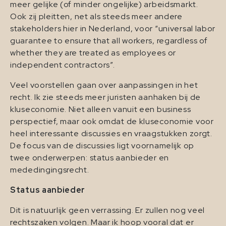
meer gelijke (of minder ongelijke) arbeidsmarkt.
Ook zij pleitten, net als steeds meer andere
stakeholders hier in Nederland, voor “universal labor
guarantee to ensure that all workers, regardless of
whether they are treated as employees or
independent contractors”.
Veel voorstellen gaan over aanpassingen in het
recht. Ik zie steeds meer juristen aanhaken bij de
kluseconomie. Niet alleen vanuit een business
perspectief, maar ook omdat de kluseconomie voor
heel interessante discussies en vraagstukken zorgt.
De focus van de discussies ligt voornamelijk op
twee onderwerpen: status aanbieder en
mededingingsrecht.
Status aanbieder
Dit is natuurlijk geen verrassing. Er zullen nog veel
rechtszaken volgen. Maar ik hoop vooral dat er