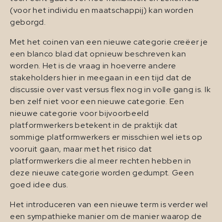
(voor het individu en maatschappij) kan worden
geborgd.
Met het coinen van een nieuwe categorie creëer je
een blanco blad dat opnieuw beschreven kan
worden. Het is de vraag in hoeverre andere
stakeholders hier in meegaan in een tijd dat de
discussie over vast versus flex nog in volle gang is. Ik
ben zelf niet voor een nieuwe categorie. Een
nieuwe categorie voor bijvoorbeeld
platformwerkers betekent in de praktijk dat
sommige platformwerkers er misschien wel iets op
vooruit gaan, maar met het risico dat
platformwerkers die al meer rechten hebben in
deze nieuwe categorie worden gedumpt. Geen
goed idee dus.
Het introduceren van een nieuwe term is verder wel
een sympathieke manier om de manier waarop de