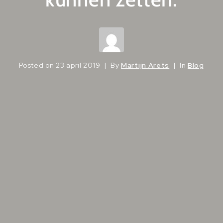
Posted on
23 april 2019
By
Martijn Arets
In
Blog