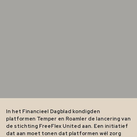
In het Financieel Dagblad kondigden
platformen Temper en Roamler de lancering van
de stichting FreeFlex United aan. Een initiatief
dat aan moet tonen dat platformen wél zorg