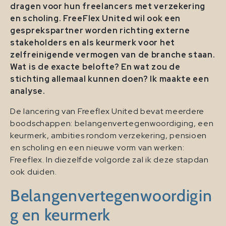
dragen voor hun freelancers met verzekering
en scholing. FreeFlex United wil ook een
gesprekspartner worden richting externe
stakeholders en als keurmerk voor het
zelfreinigende vermogen van de branche staan.
Wat is de exacte belofte? En wat zou de
stichting allemaal kunnen doen? Ik maakte een
analyse.
De lancering van Freeflex United bevat meerdere
boodschappen: belangenvertegenwoordiging, een
keurmerk, ambities rondom verzekering, pensioen
en scholing en een nieuwe vorm van werken:
Freeflex. In diezelfde volgorde zal ik deze stapdan
ook duiden.
Belangenvertegenwoordigin
g en keurmerk