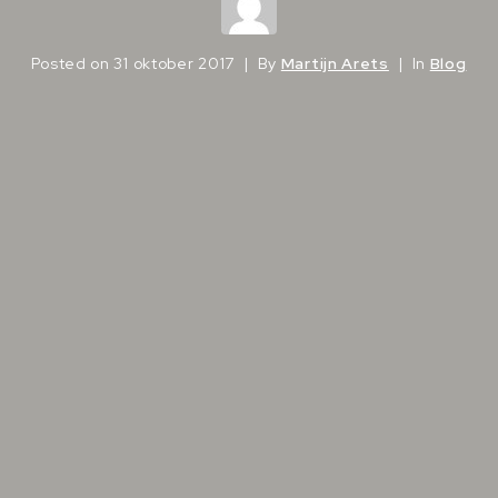
Posted on
31 oktober 2017
By
Martijn Arets
In
Blog