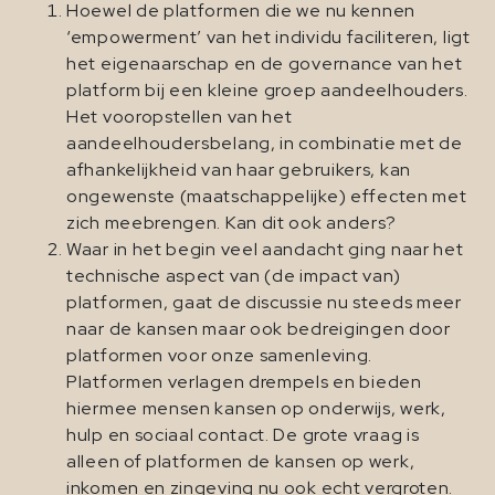
Hoewel de platformen die we nu kennen
‘empowerment’ van het individu faciliteren, ligt
het eigenaarschap en de governance van het
platform bij een kleine groep aandeelhouders.
Het vooropstellen van het
aandeelhoudersbelang, in combinatie met de
afhankelijkheid van haar gebruikers, kan
ongewenste (maatschappelijke) effecten met
zich meebrengen. Kan dit ook anders?
Waar in het begin veel aandacht ging naar het
technische aspect van (de impact van)
platformen, gaat de discussie nu steeds meer
naar de kansen maar ook bedreigingen door
platformen voor onze samenleving.
Platformen verlagen drempels en bieden
hiermee mensen kansen op onderwijs, werk,
hulp en sociaal contact. De grote vraag is
alleen of platformen de kansen op werk,
inkomen en zingeving nu ook echt vergroten.