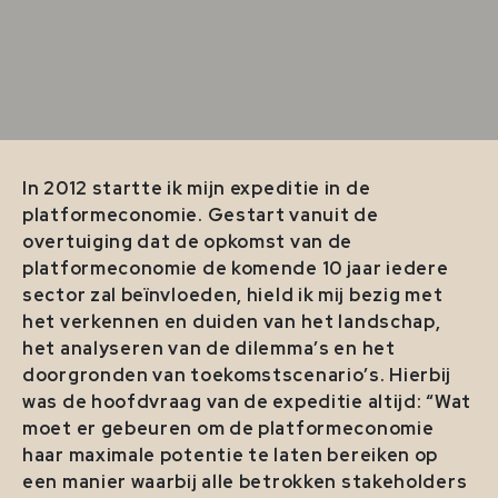
In 2012 startte ik mijn expeditie in de
platformeconomie. Gestart vanuit de
overtuiging dat de opkomst van de
platformeconomie de komende 10 jaar iedere
sector zal beïnvloeden, hield ik mij bezig met
het verkennen en duiden van het landschap,
het analyseren van de dilemma’s en het
doorgronden van toekomstscenario’s. Hierbij
was de hoofdvraag van de expeditie altijd: “Wat
moet er gebeuren om de platformeconomie
haar maximale potentie te laten bereiken op
een manier waarbij alle betrokken stakeholders