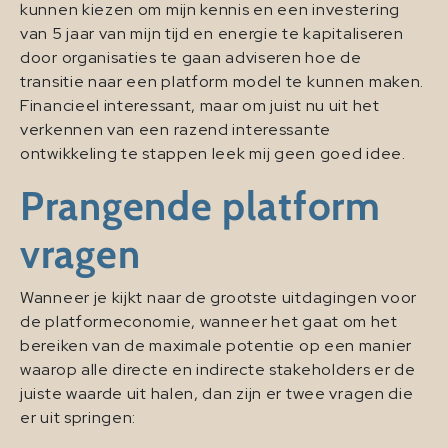
kunnen kiezen om mijn kennis en een investering
van 5 jaar van mijn tijd en energie te kapitaliseren
door organisaties te gaan adviseren hoe de
transitie naar een platform model te kunnen maken.
Financieel interessant, maar om juist nu uit het
verkennen van een razend interessante
ontwikkeling te stappen leek mij geen goed idee.
Prangende platform
vragen
Wanneer je kijkt naar de grootste uitdagingen voor
de platformeconomie, wanneer het gaat om het
bereiken van de maximale potentie op een manier
waarop alle directe en indirecte stakeholders er de
juiste waarde uit halen, dan zijn er twee vragen die
er uit springen: