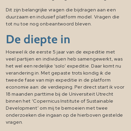
Dit zijn belangrijke vragen die bijdragen aan een
duurzaam en inclusief platform model. Vragen die
tot nu toe nog onbeantwoord bleven.
De diepte in
Hoewel ik de eerste 5 jaar van de expeditie met
veel partijen en individuen heb samengewerkt, was
het wel een redelijke ‘solo’ expeditie. Daar komt nu
verandering in. Met gepaste trots kondig ik de
tweede fase van mijn expeditie in de platform
economie aan: de verdieping. Per direct start ik voor
18 maanden parttime bij de Universiteit Utrecht
binnen het ‘Copernicus Institute of Sustainable
Development’ om mij te bemoeien met twee
onderzoeken die ingaan op de hierboven gestelde
vragen.