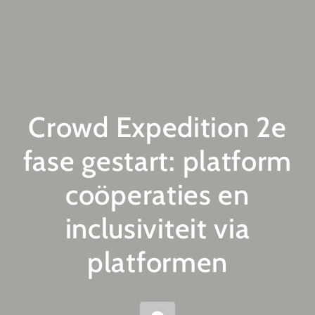
Crowd Expedition 2e
fase gestart: platform
coöperaties en
inclusiviteit via
platformen