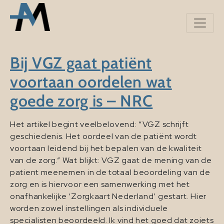
Bij VGZ gaat patiënt
voortaan oordelen wat
goede zorg is – NRC
Het artikel begint veelbelovend: “VGZ schrijft
geschiedenis. Het oordeel van de patiënt wordt
voortaan leidend bij het bepalen van de kwaliteit
van de zorg.” Wat blijkt: VGZ gaat de mening van de
patient meenemen in de totaal beoordeling van de
zorg en is hiervoor een samenwerking met het
onafhankelijke ‘Zorgkaart Nederland’ gestart. Hier
worden zowel instellingen als individuele
specialisten beoordeeld. Ik vind het goed dat zoiets