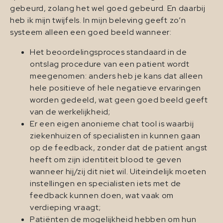
gebeurd, zolang het wel goed gebeurd. En daarbij
heb ik mijn twijfels. In mijn beleving geeft zo’n
systeem alleen een goed beeld wanneer:
Het beoordelingsproces standaard in de
ontslag procedure van een patient wordt
meegenomen: anders heb je kans dat alleen
hele positieve of hele negatieve ervaringen
worden gedeeld, wat geen goed beeld geeft
van de werkelijkheid;
Er een eigen anonieme chat tool is waarbij
ziekenhuizen of specialisten in kunnen gaan
op de feedback, zonder dat de patient angst
heeft om zijn identiteit blood te geven
wanneer hij/zij dit niet wil. Uiteindelijk moeten
instellingen en specialisten iets met de
feedback kunnen doen, wat vaak om
verdieping vraagt;
Patiënten de mogelijkheid hebben om hun