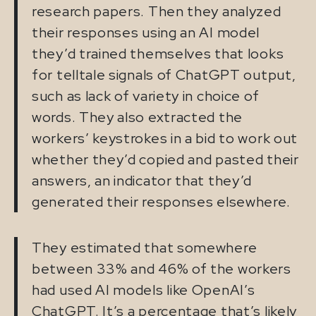
research papers. Then they analyzed
their responses using an AI model
they’d trained themselves that looks
for telltale signals of ChatGPT output,
such as lack of variety in choice of
words. They also extracted the
workers’ keystrokes in a bid to work out
whether they’d copied and pasted their
answers, an indicator that they’d
generated their responses elsewhere.
They estimated that somewhere
between 33% and 46% of the workers
had used AI models like OpenAI’s
ChatGPT. It’s a percentage that’s likely