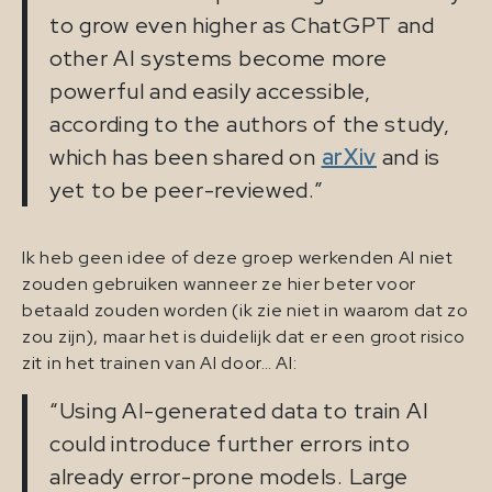
to grow even higher as ChatGPT and
other AI systems become more
powerful and easily accessible,
according to the authors of the study,
which has been shared on
arXiv
and is
yet to be peer-reviewed.”
Ik heb geen idee of deze groep werkenden AI niet
zouden gebruiken wanneer ze hier beter voor
betaald zouden worden (ik zie niet in waarom dat zo
zou zijn), maar het is duidelijk dat er een groot risico
zit in het trainen van AI door… AI:
“Using AI-generated data to train AI
could introduce further errors into
already error-prone models. Large