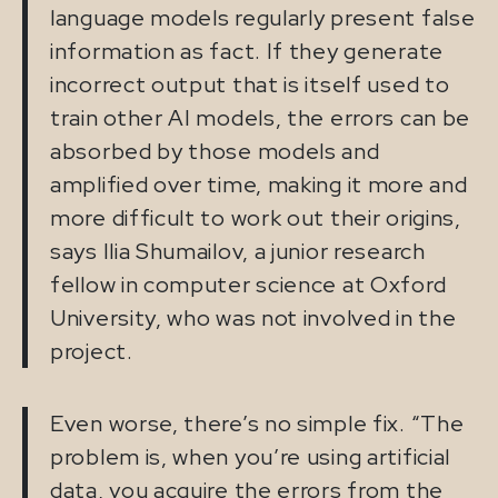
language models regularly present false
information as fact. If they generate
incorrect output that is itself used to
train other AI models, the errors can be
absorbed by those models and
amplified over time, making it more and
more difficult to work out their origins,
says Ilia Shumailov, a junior research
fellow in computer science at Oxford
University, who was not involved in the
project.
Even worse, there’s no simple fix. “The
problem is, when you’re using artificial
data, you acquire the errors from the