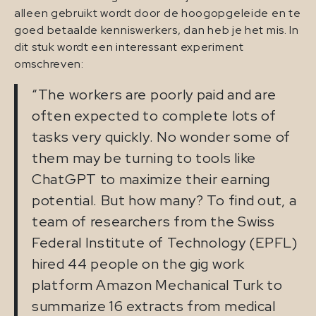
alleen gebruikt wordt door de hoogopgeleide en te
goed betaalde kenniswerkers, dan heb je het mis. In
dit stuk wordt een interessant experiment
omschreven:
“The workers are poorly paid and are
often expected to complete lots of
tasks very quickly. No wonder some of
them may be turning to tools like
ChatGPT to maximize their earning
potential. But how many? To find out, a
team of researchers from the Swiss
Federal Institute of Technology (EPFL)
hired 44 people on the gig work
platform Amazon Mechanical Turk to
summarize 16 extracts from medical