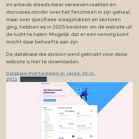
en arbeids steeds meer verweven raakten en
discussies minder over het fenomeen in zijn geheel,
maar over specifieke vraagstukken en sectoren
ging, hebben wij in 2025 besloten om de website uit
de lucht te halen. Mogelijk dat er een vervolg komt
mocht daar behoefte aan zijn.
De database die als bron werd gebruikt voor deze
website is hier te downloaden.
Database-Platformwerk-nl_versie-25-11-
2022
Downloaden