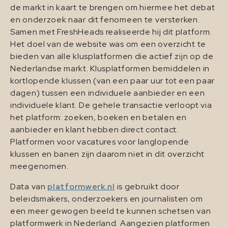
de markt in kaart te brengen om hiermee het debat
en onderzoek naar dit fenomeen te versterken.
Samen met FreshHeads realiseerde hij dit platform.
Het doel van de website was om een overzicht te
bieden van alle klusplatformen die actief zijn op de
Nederlandse markt. Klusplatformen bemiddelen in
kortlopende klussen (van een paar uur tot een paar
dagen) tussen een individuele aanbieder en een
individuele klant. De gehele transactie verloopt via
het platform: zoeken, boeken en betalen en
aanbieder en klant hebben direct contact.
Platformen voor vacatures voor langlopende
klussen en banen zijn daarom niet in dit overzicht
meegenomen.
Data van
platformwerk.nl
is gebruikt door
beleidsmakers, onderzoekers en journalisten om
een meer gewogen beeld te kunnen schetsen van
platformwerk in Nederland. Aangezien platformen