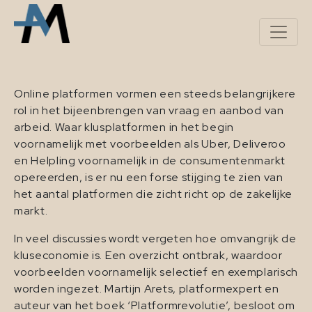
Online platformen vormen een steeds belangrijkere
rol in het bijeenbrengen van vraag en aanbod van
arbeid. Waar klusplatformen in het begin
voornamelijk met voorbeelden als Uber, Deliveroo
en Helpling voornamelijk in de consumentenmarkt
opereerden, is er nu een forse stijging te zien van
het aantal platformen die zicht richt op de zakelijke
markt.
In veel discussies wordt vergeten hoe omvangrijk de
kluseconomie is. Een overzicht ontbrak, waardoor
voorbeelden voornamelijk selectief en exemplarisch
worden ingezet. Martijn Arets, platformexpert en
auteur van het boek ‘Platformrevolutie’, besloot om